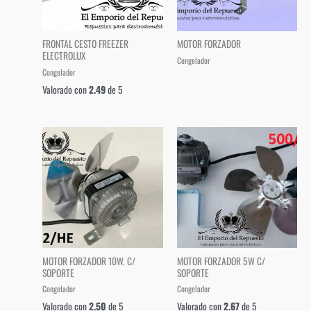
FRONTAL CESTO FREEZER
MOTOR FORZADOR
ELECTROLUX
Congelador
Congelador
Valorado con
2.49
de 5
MOTOR FORZADOR 10W. C/
MOTOR FORZADOR 5W C/
SOPORTE
SOPORTE
Congelador
Congelador
Valorado con
2.50
de 5
Valorado con
2.67
de 5